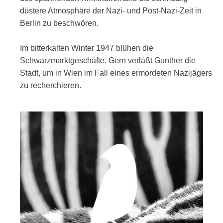
düstere Atmosphäre der Nazi- und Post-Nazi-Zeit in
Berlin zu beschwören.
Im bitterkalten Winter 1947 blühen die
Schwarzmarktgeschäfte. Gern verläßt Gunther die
Stadt, um in Wien im Fall eines ermordeten Nazijägers
zu recherchieren.