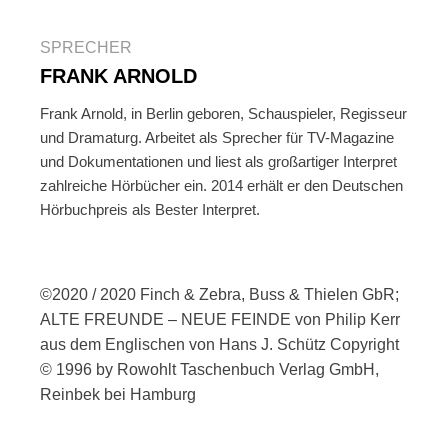
SPRECHER
FRANK ARNOLD
Frank Arnold, in Berlin geboren, Schauspieler, Regisseur
und Dramaturg. Arbeitet als Sprecher für TV-Magazine
und Dokumentationen und liest als großartiger Interpret
zahlreiche Hörbücher ein. 2014 erhält er den Deutschen
Hörbuchpreis als Bester Interpret.
©2020 / 2020 Finch & Zebra, Buss & Thielen GbR;
ALTE FREUNDE – NEUE FEINDE von Philip Kerr
aus dem Englischen von Hans J. Schütz Copyright
© 1996 by Rowohlt Taschenbuch Verlag GmbH,
Reinbek bei Hamburg