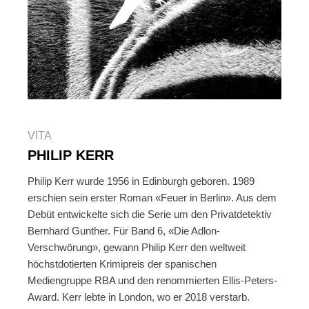
VITA
PHILIP KERR
Philip Kerr wurde 1956 in Edinburgh geboren. 1989
erschien sein erster Roman «Feuer in Berlin». Aus dem
Debüt entwickelte sich die Serie um den Privatdetektiv
Bernhard Gunther. Für Band 6, «Die Adlon-
Verschwörung», gewann Philip Kerr den weltweit
höchstdotierten Krimipreis der spanischen
Mediengruppe RBA und den renommierten Ellis-Peters-
Award. Kerr lebte in London, wo er 2018 verstarb.