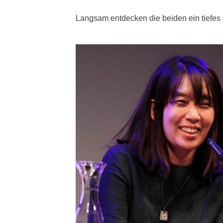
Langsam entdecken die beiden ein tiefes 