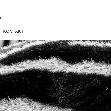
KONTAKT