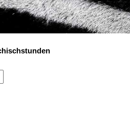
chischstunden