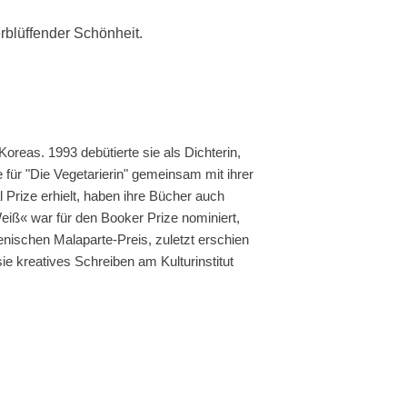
rblüffender Schönheit.
Koreas. 1993 debütierte sie als Dichterin,
 für "Die Vegetarierin" gemeinsam mit ihrer
 Prize erhielt, haben ihre Bücher auch
eiß« war für den Booker Prize nominiert,
nischen Malaparte-Preis, zuletzt erschien
ie kreatives Schreiben am Kulturinstitut